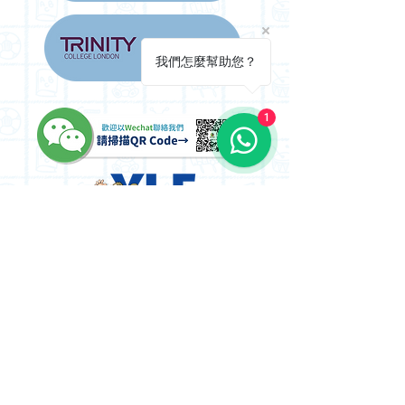
我們怎麼幫助您？
1
Copyright David & Jon Limited