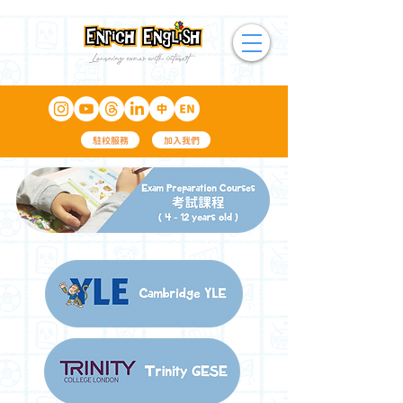
駐校服務
加入我們