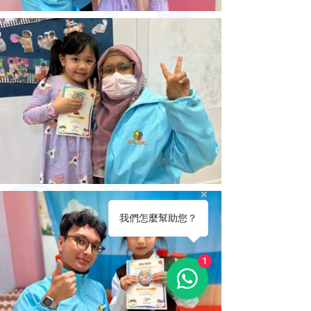
我們怎麼幫助您？
1