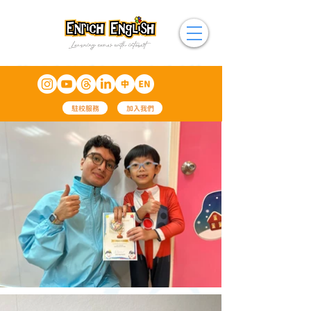
駐校服務
加入我們