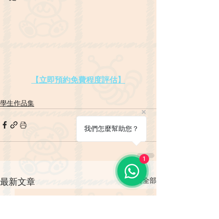
【立即預約免費程度評估】
學生作品集
我們怎麼幫助您？
1
查看全部
最新文章