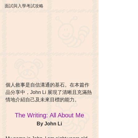
面試與入學考試攻略
個人敘事是自信溝通的基石。在本篇作
品分享中，John Li 展現了清晰且充滿熱
情地介紹自己及未來目標的能力。
The Writing: All About Me
By John Li