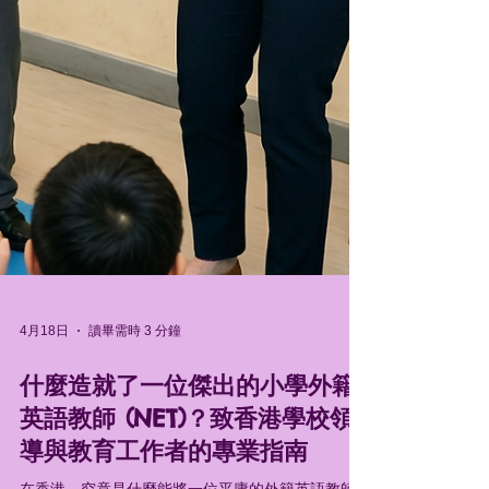
4月18日
讀畢需時 3 分鐘
什麼造就了一位傑出的小學外籍