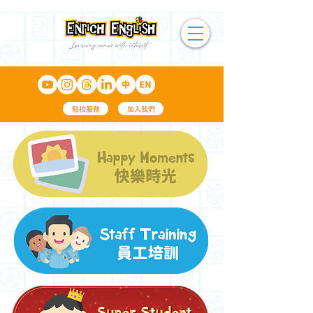
駐校服務
加入我們